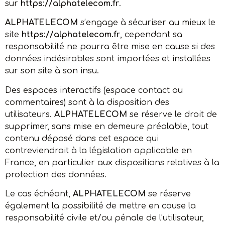
sur
https://alphatelecom.fr
.
ALPHATELECOM
s’engage à sécuriser au mieux le
site
https://alphatelecom.fr
, cependant sa
responsabilité ne pourra être mise en cause si des
données indésirables sont importées et installées
sur son site à son insu.
Des espaces interactifs (espace contact ou
commentaires) sont à la disposition des
utilisateurs.
ALPHATELECOM
se réserve le droit de
supprimer, sans mise en demeure préalable, tout
contenu déposé dans cet espace qui
contreviendrait à la législation applicable en
France, en particulier aux dispositions relatives à la
protection des données.
Le cas échéant,
ALPHATELECOM
se réserve
également la possibilité de mettre en cause la
responsabilité civile et/ou pénale de l’utilisateur,