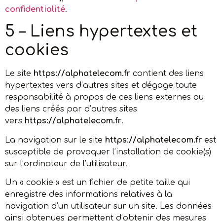
confidentialité
.
5 – Liens hypertextes et
cookies
Le site
https://alphatelecom.fr
contient des liens
hypertextes vers d’autres sites et dégage toute
responsabilité à propos de ces liens externes ou
des liens créés par d’autres sites
vers
https://alphatelecom.fr
.
La navigation sur le site
https://alphatelecom.fr
est
susceptible de provoquer l’installation de cookie(s)
sur l’ordinateur de l’utilisateur.
Un « cookie » est un fichier de petite taille qui
enregistre des informations relatives à la
navigation d’un utilisateur sur un site. Les données
ainsi obtenues permettent d’obtenir des mesures