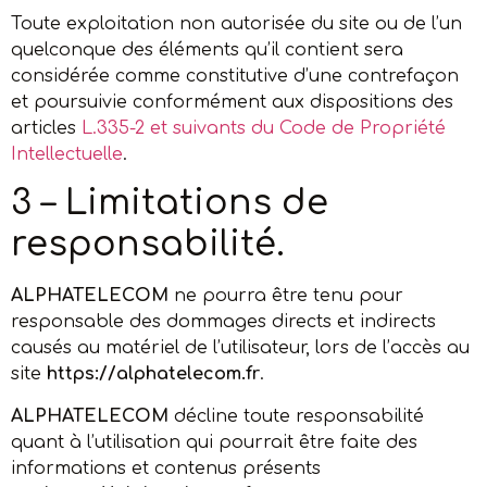
Toute exploitation non autorisée du site ou de l’un
quelconque des éléments qu’il contient sera
considérée comme constitutive d’une contrefaçon
et poursuivie conformément aux dispositions des
articles
L.335-2 et suivants du Code de Propriété
Intellectuelle
.
3 – Limitations de
responsabilité.
ALPHATELECOM
ne pourra être tenu pour
responsable des dommages directs et indirects
causés au matériel de l’utilisateur, lors de l’accès au
site
https://alphatelecom.fr
.
ALPHATELECOM
décline toute responsabilité
quant à l’utilisation qui pourrait être faite des
informations et contenus présents