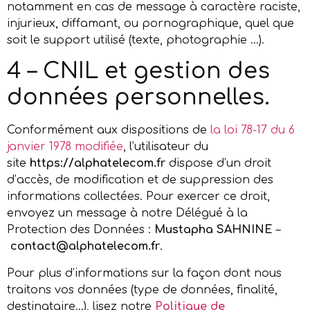
notamment en cas de message à caractère raciste,
injurieux, diffamant, ou pornographique, quel que
soit le support utilisé (texte, photographie …).
4 – CNIL et gestion des
données personnelles.
Conformément aux dispositions de
la loi 78-17 du 6
janvier 1978 modifiée
, l’utilisateur du
site
https://alphatelecom.fr
dispose d’un droit
d’accès, de modification et de suppression des
informations collectées. Pour exercer ce droit,
envoyez un message à notre Délégué à la
Protection des Données :
Mustapha SAHNINE
–
contact@alphatelecom.fr
.
Pour plus d’informations sur la façon dont nous
traitons vos données (type de données, finalité,
destinataire…), lisez notre
Politique de