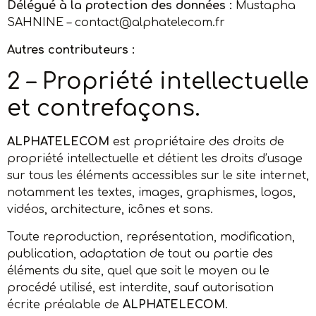
Délégué à la protection des données :
Mustapha
SAHNINE
–
contact@alphatelecom.fr
Autres contributeurs :
2 – Propriété intellectuelle
et contrefaçons.
ALPHATELECOM
est propriétaire des droits de
propriété intellectuelle et détient les droits d’usage
sur tous les éléments accessibles sur le site internet,
notamment les textes, images, graphismes, logos,
vidéos, architecture, icônes et sons.
Toute reproduction, représentation, modification,
publication, adaptation de tout ou partie des
éléments du site, quel que soit le moyen ou le
procédé utilisé, est interdite, sauf autorisation
écrite préalable de
ALPHATELECOM
.