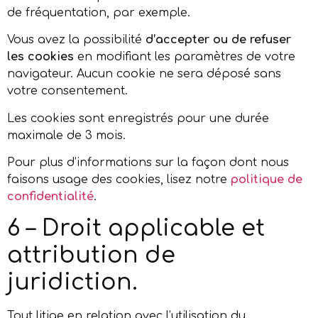
de fréquentation, par exemple.
Vous avez la possibilité
d’accepter ou de refuser
les cookies
en modifiant les paramètres de votre
navigateur. Aucun cookie ne sera déposé sans
votre consentement.
Les cookies sont enregistrés pour une durée
maximale de
3
mois.
Pour plus d’informations sur la façon dont nous
faisons usage des cookies, lisez notre
politique de
confidentialité
.
6 – Droit applicable et
attribution de
juridiction.
Tout litige en relation avec l’utilisation du