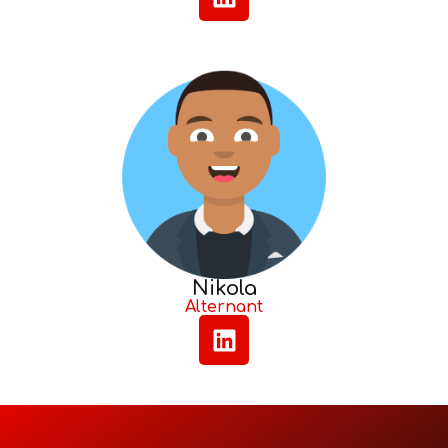
Nikola
Alternant