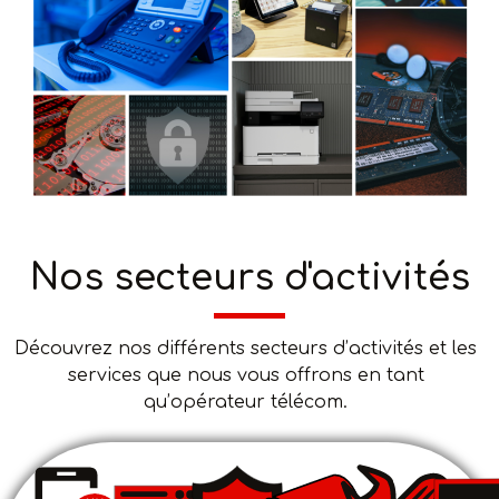
Nos secteurs d'activités
Découvrez nos différents secteurs d’activités et les
services que nous vous offrons en tant
qu’opérateur télécom.