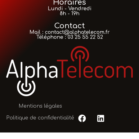
Horaires
Lundi - Vendredi
8h - 19h
Contact
Mail : contact@alphatelecom.fr
Téléphone : 03 25 55 22 52
Mentions légales
Politique de confidentialité