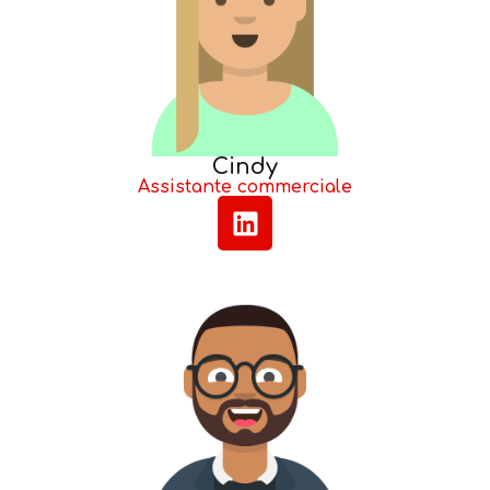
Cindy
Assistante commerciale