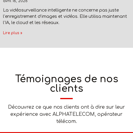
avril 16, 2026
La vidéosurveillance intelligente ne concerne pas juste
l’enregistrement d’images et vidéos. Elle utilisa maintenant
l’IA, le cloud et les réseaux.
Lire plus »
Témoignages de nos
clients
Découvrez ce que nos clients ont à dire sur leur
expérience avec ALPHATELECOM, opérateur
télécom.