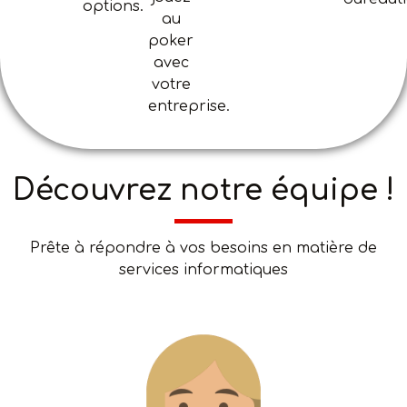
options.
au
poker
avec
votre
entreprise.
Découvrez notre équipe !
Prête à répondre à vos besoins en matière de
services informatiques