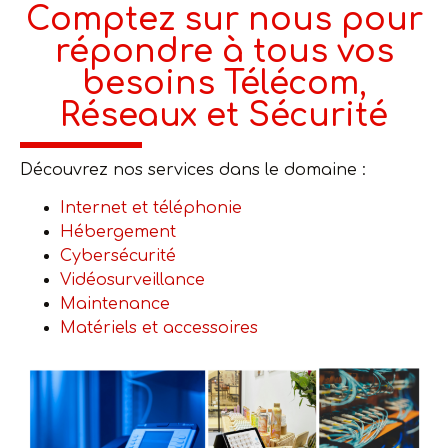
Comptez sur nous pour
répondre à tous vos
besoins Télécom,
Réseaux et Sécurité
Découvrez nos services dans le domaine :
Internet et téléphonie
Hébergement
Cybersécurité
Vidéosurveillance
Maintenance
Matériels et accessoires