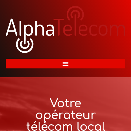
Votre
opérateur
télécom local