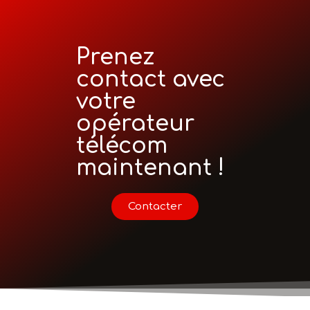
Prenez
contact avec
votre
opérateur
télécom
maintenant !
Contacter