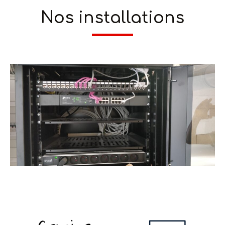
Nos installations