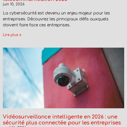
juin 10, 2026
La cybersécurité est devenu un enjeu majeur pour les
entreprises. Découvrez les principaux défis auxquels
doivent faire face ces entreprises.
Lire plus »
Vidéosurveillance intelligente en 2026 : une
sécurité plus connectée pour les entreprises