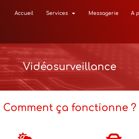
Accueil
Services
Messagerie
A 
Vidéosurveillance
Comment ça fonctionne ?