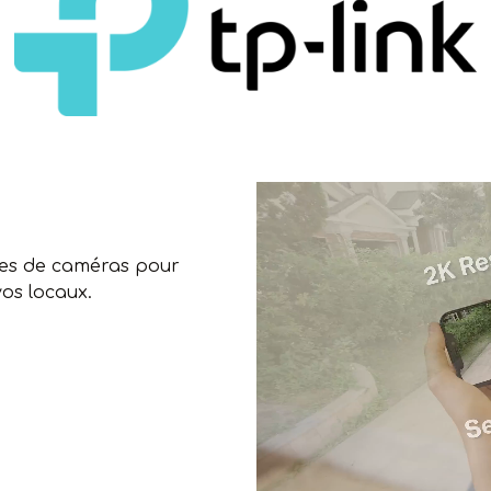
mes de caméras pour
vos locaux.