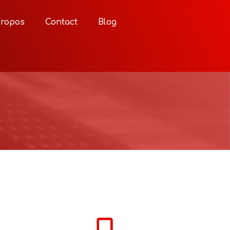
propos
Contact
Blog