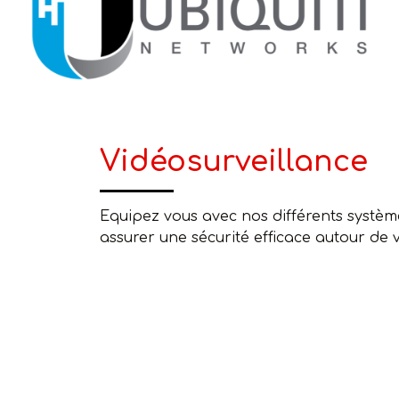
Vidéosurveillance
Equipez vous avec nos différents systè
assurer une sécurité efficace autour de 