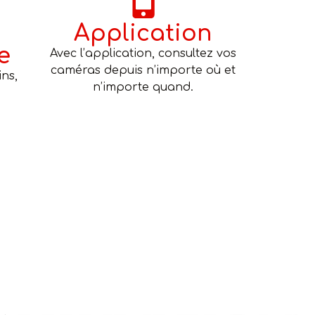
Application
e
Avec l’application, consultez vos
caméras depuis n’importe où et
ns,
n’importe quand.