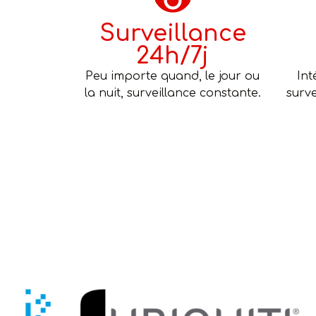
Surveillance
24h/7j
Peu importe quand, le jour ou
Int
la nuit, surveillance constante.
surve