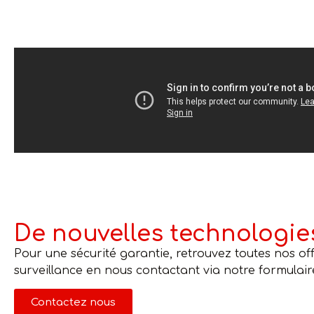
De nouvelles technologie
Pour une sécurité garantie, retrouvez toutes nos o
surveillance en nous contactant via notre formulair
Contactez nous